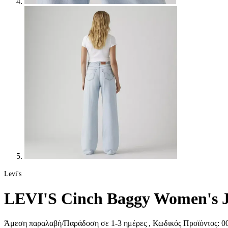
Levi's
LEVI'S Cinch Baggy Women's Je
Άμεση παραλαβή/Παράδοση σε 1-3 ημέρες
, Κωδικός Προϊόντος:
0