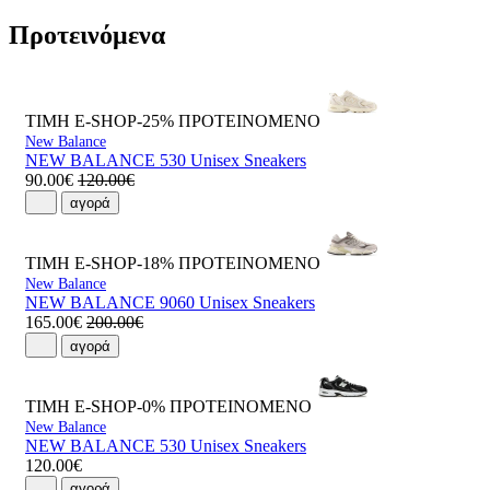
Προτεινόμενα
ΤΙΜΗ E-SHOP-25%
ΠΡΟΤΕΙΝΟΜΕΝΟ
New Balance
NEW BALANCE 530 Unisex Sneakers
90.00€
120.00€
αγορά
ΤΙΜΗ E-SHOP-18%
ΠΡΟΤΕΙΝΟΜΕΝΟ
New Balance
NEW BALANCE 9060 Unisex Sneakers
165.00€
200.00€
αγορά
ΤΙΜΗ E-SHOP-0%
ΠΡΟΤΕΙΝΟΜΕΝΟ
New Balance
NEW BALANCE 530 Unisex Sneakers
120.00€
αγορά